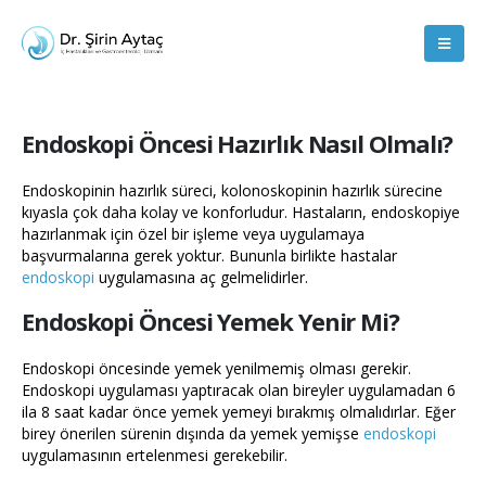
Endoskopi Öncesi Hazırlık Nasıl Olmalı?
Endoskopinin hazırlık süreci, kolonoskopinin hazırlık sürecine
kıyasla çok daha kolay ve konforludur. Hastaların, endoskopiye
hazırlanmak için özel bir işleme veya uygulamaya
başvurmalarına gerek yoktur. Bununla birlikte hastalar
endoskopi
uygulamasına aç gelmelidirler.
Endoskopi Öncesi Yemek Yenir Mi?
Endoskopi öncesinde yemek yenilmemiş olması gerekir.
Endoskopi uygulaması yaptıracak olan bireyler uygulamadan 6
ila 8 saat kadar önce yemek yemeyi bırakmış olmalıdırlar. Eğer
birey önerilen sürenin dışında da yemek yemişse
endoskopi
uygulamasının ertelenmesi gerekebilir.